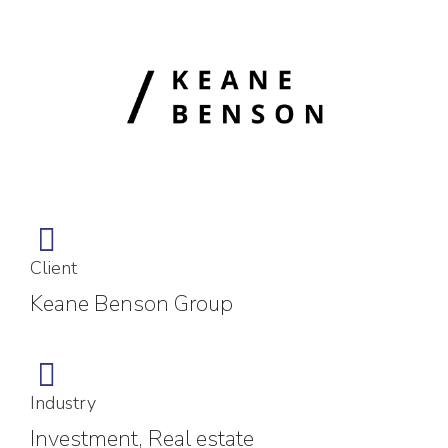
Client
Keane Benson Group
Industry
Investment, Real estate