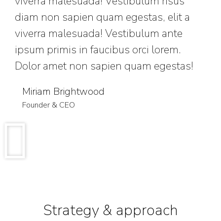
viverra malesuada! Vestibulum risus
diam non sapien quam egestas, elit a
viverra malesuada! Vestibulum ante
ipsum primis in faucibus orci lorem.
Dolor amet non sapien quam egestas!
Miriam Brightwood
Founder & CEO
Strategy & approach