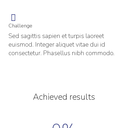
Challenge
Sed sagittis sapien et turpis laoreet
euismod. Integer aliquet vitae dui id
consectetur. Phasellus nibh commodo.
Achieved results