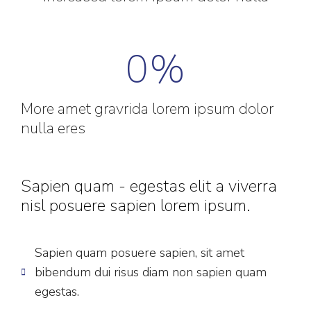
0
%
More amet gravrida lorem ipsum dolor
nulla eres
Sapien quam - egestas elit a viverra
nisl posuere sapien lorem ipsum.
Sapien quam posuere sapien, sit amet
bibendum dui risus diam non sapien quam
egestas.