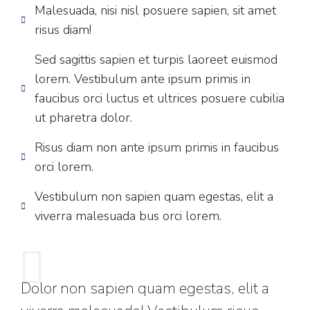
Malesuada, nisi nisl posuere sapien, sit amet
risus diam!
Sed sagittis sapien et turpis laoreet euismod
lorem. Vestibulum ante ipsum primis in
faucibus orci luctus et ultrices posuere cubilia
ut pharetra dolor.
Risus diam non ante ipsum primis in faucibus
orci lorem.
Vestibulum non sapien quam egestas, elit a
viverra malesuada bus orci lorem.
Dolor non sapien quam egestas, elit a