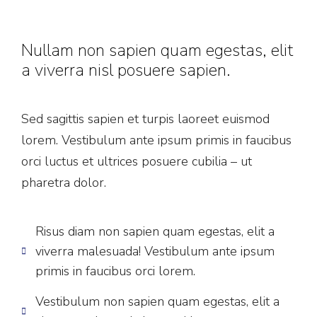
Nullam non sapien quam egestas, elit
a viverra nisl posuere sapien.
Sed sagittis sapien et turpis laoreet euismod
lorem. Vestibulum ante ipsum primis in faucibus
orci luctus et ultrices posuere cubilia – ut
pharetra dolor.
Risus diam non sapien quam egestas, elit a
viverra malesuada! Vestibulum ante ipsum
primis in faucibus orci lorem.
Vestibulum non sapien quam egestas, elit a